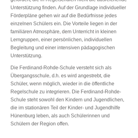
Unterstützung finden. Auf der Grundlage individueller
Förderpläne gehen wir auf die Bedürfnisse jedes
einzelnen Schülers ein. Die Vorteile liegen in der
familiären Atmosphäre, dem Unterricht in kleinen
Lerngruppen, einer persönlichen, individuellen
Begleitung und einer intensiven pädagogischen
Unterstützung.
Die Ferdinand-Rohde-Schule versteht sich als
Übergangsschule, d.h. es wird angestrebt, die
Schüler, wenn möglich, wieder in die öffentliche
Regelschule zu integrieren. Die Ferdinand-Rohde-
Schule steht sowohl den Kindern und Jugendlichen,
die im stationären Teil der Kinder- und Jugendhilfe
Hünenburg leben, als auch Schülerinnen und
Schülern der Region offen.