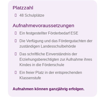
Platzzahl
48 Schulplätze
Aufnahmevoraussetzungen
Ein festgestellter Förderbedarf ESE
Die Verfügung und das Fördergutachten der
zuständigen Landesschulbehörde
Das schriftliche Einverständnis der
Erziehungsberechtigten zur Aufnahme ihres
Kindes in die Förderschule
Ein freier Platz in der entsprechenden
Klassenstufe
Aufnahmen können ganzjährig erfolgen.