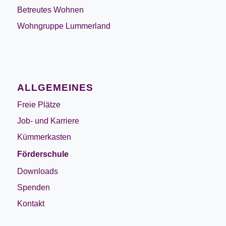
Betreutes Wohnen
Wohngruppe Lummerland
ALLGEMEINES
Freie Plätze
Job- und Karriere
Kümmerkasten
Förderschule
Downloads
Spenden
Kontakt