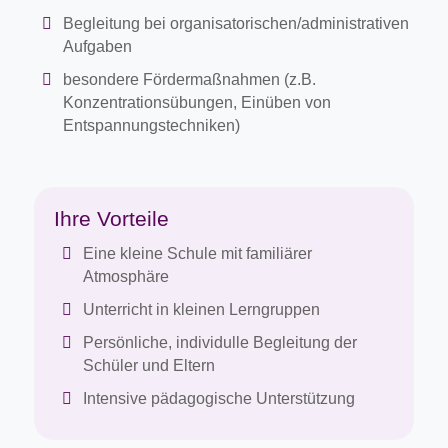
Begleitung bei organisatorischen/administrativen
Aufgaben
besondere Fördermaßnahmen (z.B.
Konzentrationsübungen, Einüben von
Entspannungstechniken)
Ihre Vorteile
Eine kleine Schule mit familiärer
Atmosphäre
Unterricht in kleinen Lerngruppen
Persönliche, individulle Begleitung der
Schüler und Eltern
Intensive pädagogische Unterstützung