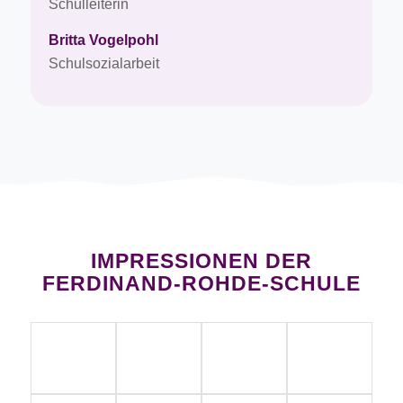
Schulleiterin
Britta Vogelpohl
Schulsozialarbeit
IMPRESSIONEN DER
FERDINAND-ROHDE-SCHULE