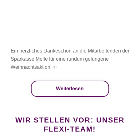
Ein herzliches Dankeschön an die Mitarbeitenden der
Sparkasse Melle für eine rundum gelungene
Weihnachtsaktion! ✨
Weiterlesen
WIR STELLEN VOR: UNSER
FLEXI-TEAM!