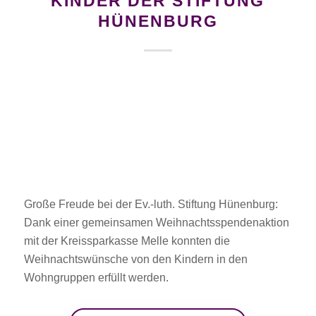
KINDER DER STIFTUNG
HÜNENBURG
Große Freude bei der Ev.-luth. Stiftung Hünenburg:
Dank einer gemeinsamen Weihnachtsspendenaktion
mit der Kreissparkasse Melle konnten die
Weihnachtswünsche von den Kindern in den
Wohngruppen erfüllt werden.