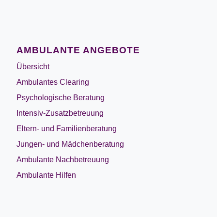
AMBULANTE ANGEBOTE
Übersicht
Ambulantes Clearing
Psychologische Beratung
Intensiv-Zusatzbetreuung
Eltern- und Familienberatung
Jungen- und Mädchenberatung
Ambulante Nachbetreuung
Ambulante Hilfen