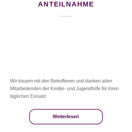
ANTEILNAHME
Wir trauern mit den Betroffenen und danken allen
Mitarbeitenden der Kinder- und Jugendhilfe für ihren
täglichen Einsatz
Weiterlesen