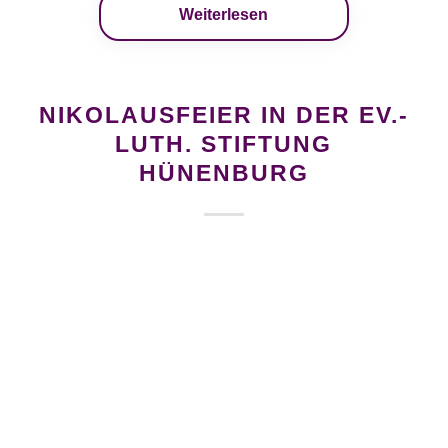
Weiterlesen
NIKOLAUSFEIER IN DER EV.-
LUTH. STIFTUNG
HÜNENBURG