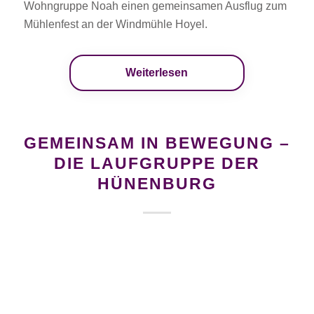
Wohngruppe Noah einen gemeinsamen Ausflug zum
Mühlenfest an der Windmühle Hoyel.
Weiterlesen
GEMEINSAM IN BEWEGUNG –
DIE LAUFGRUPPE DER
HÜNENBURG