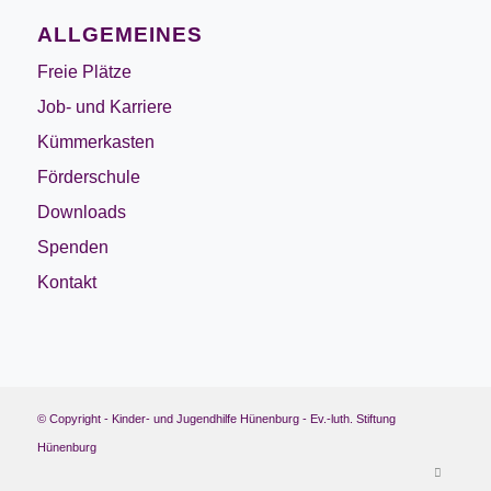
ALLGEMEINES
Freie Plätze
Job- und Karriere
Kümmerkasten
Förderschule
Downloads
Spenden
Kontakt
© Copyright - Kinder- und Jugendhilfe Hünenburg - Ev.-luth. Stiftung
Hünenburg