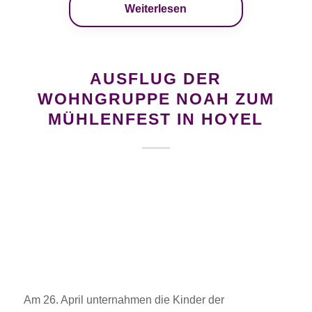
Weiterlesen
AUSFLUG DER
WOHNGRUPPE NOAH ZUM
MÜHLENFEST IN HOYEL
Am 26. April unternahmen die Kinder der