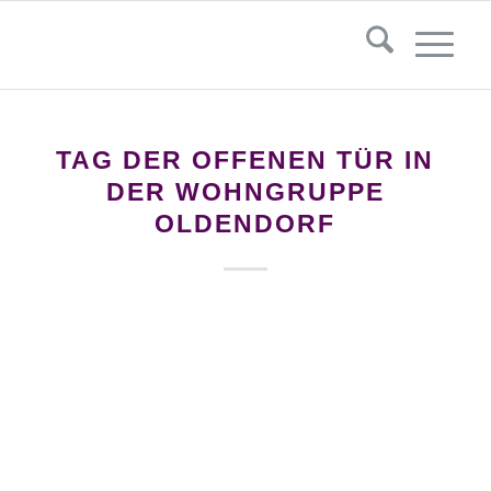
TAG DER OFFENEN TÜR IN
DER WOHNGRUPPE
OLDENDORF