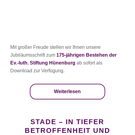
Mit großer Freude stellen wir Ihnen unsere
Jubiläumsschrift zum
175-jährigen Bestehen der
Ev.-luth. Stiftung Hünenburg
ab sofort als
Download zur Verfügung.
Weiterlesen
STADE – IN TIEFER
BETROFFENHEIT UND