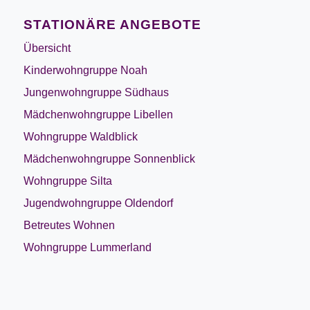
STATIONÄRE ANGEBOTE
Übersicht
Kinderwohngruppe Noah
Jungenwohngruppe Südhaus
Mädchenwohngruppe Libellen
Wohngruppe Waldblick
Mädchenwohngruppe Sonnenblick
Wohngruppe Silta
Jugendwohngruppe Oldendorf
Betreutes Wohnen
Wohngruppe Lummerland