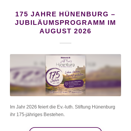
175 JAHRE HÜNENBURG –
JUBILÄUMSPROGRAMM IM
AUGUST 2026
Im Jahr 2026 feiert die Ev.-luth. Stiftung Hünenburg
ihr 175-jähriges Bestehen.