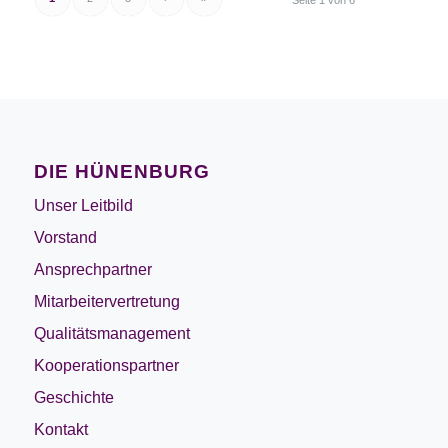
Seite 1 von 6
DIE HÜNENBURG
Unser Leitbild
Vorstand
Ansprechpartner
Mitarbeitervertretung
Qualitätsmanagement
Kooperationspartner
Geschichte
Kontakt