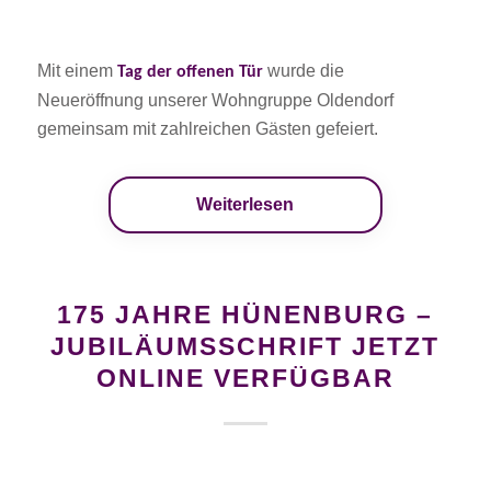
Mit einem
wurde die
Tag der offenen Tür
Neueröffnung unserer Wohngruppe Oldendorf
gemeinsam mit zahlreichen Gästen gefeiert.
Weiterlesen
175 JAHRE HÜNENBURG –
JUBILÄUMSSCHRIFT JETZT
ONLINE VERFÜGBAR