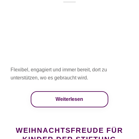
Flexibel, engagiert und immer bereit, dort zu
unterstützen, wo es gebraucht wird.
Weiterlesen
WEIHNACHTSFREUDE FÜR