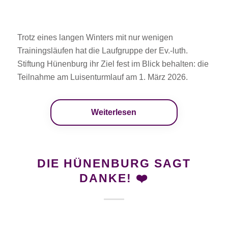
Trotz eines langen Winters mit nur wenigen
Trainingsläufen hat die Laufgruppe der Ev.-luth.
Stiftung Hünenburg ihr Ziel fest im Blick behalten: die
Teilnahme am Luisenturmlauf am 1. März 2026.
Weiterlesen
DIE HÜNENBURG SAGT
DANKE! ❤️