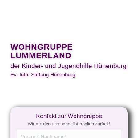
WOHNGRUPPE
LUMMERLAND
der Kinder- und Jugendhilfe Hünenburg
Ev.-luth. Stiftung Hünenburg
Kontakt zur Wohngruppe
Wir melden uns schnellstmöglich zurück!