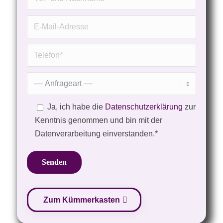
Ja, ich habe die
Datenschutzerklärung
zur
Kenntnis genommen und bin mit der
Datenverarbeitung einverstanden.*
Zum Kümmerkasten