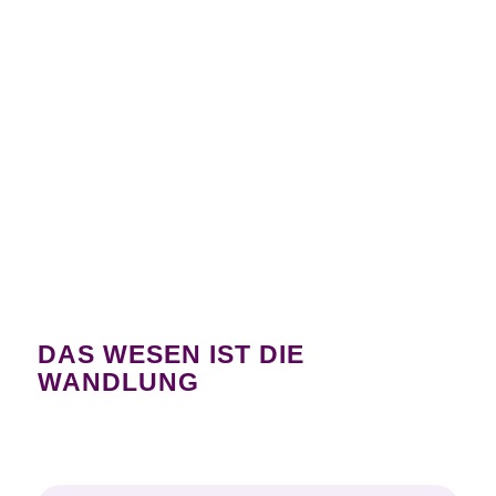
DAS WESEN IST DIE
WANDLUNG