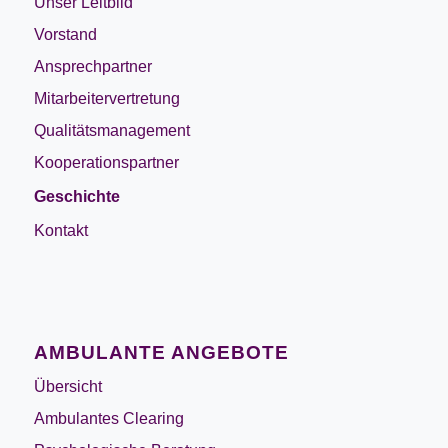
Unser Leitbild
Vorstand
Ansprechpartner
Mitarbeitervertretung
Qualitätsmanagement
Kooperationspartner
Geschichte
Kontakt
AMBULANTE ANGEBOTE
Übersicht
Ambulantes Clearing