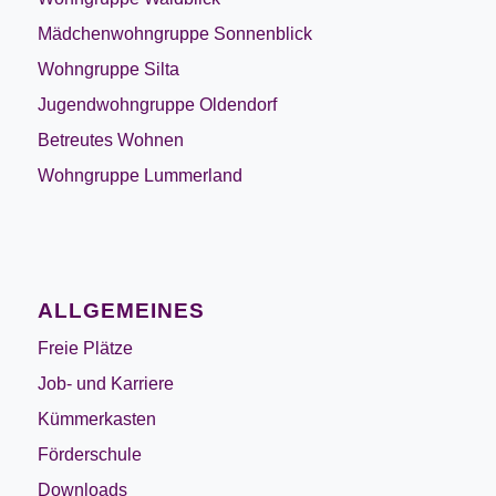
Mädchenwohngruppe Sonnenblick
Wohngruppe Silta
Jugendwohngruppe Oldendorf
Betreutes Wohnen
Wohngruppe Lummerland
ALLGEMEINES
Freie Plätze
Job- und Karriere
Kümmerkasten
Förderschule
Downloads