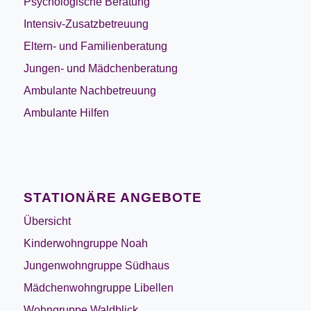
Psychologische Beratung
Intensiv-Zusatzbetreuung
Eltern- und Familienberatung
Jungen- und Mädchenberatung
Ambulante Nachbetreuung
Ambulante Hilfen
STATIONÄRE ANGEBOTE
Übersicht
Kinderwohngruppe Noah
Jungenwohngruppe Südhaus
Mädchenwohngruppe Libellen
Wohngruppe Waldblick