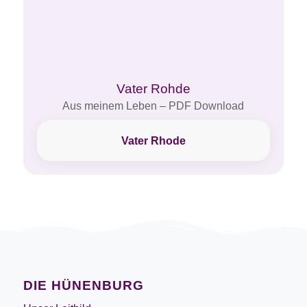
Vater Rohde
Aus meinem Leben – PDF Download
Vater Rhode
DIE HÜNENBURG