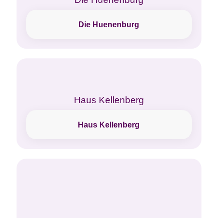
Die Huenenburg
Haus Kellenberg
Haus Kellenberg