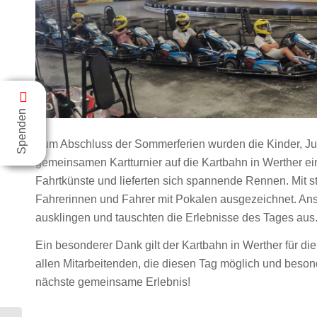
Spenden
Zum Abschluss der Sommerferien wurden die Kinder, Ju
gemeinsamen Kartturnier auf die Kartbahn in Werther e
Fahrtkünste und lieferten sich spannende Rennen.
Mit 
Fahrerinnen und Fahrer mit Pokalen ausgezeichnet. Ans
ausklingen und tauschten die Erlebnisse des Tages aus
Ein besonderer Dank gilt der Kartbahn in Werther für d
allen Mitarbeitenden, die diesen Tag möglich und beso
nächste gemeinsame Erlebnis!