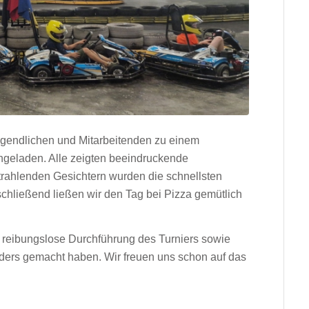
gendlichen und Mitarbeitenden zu einem
ingeladen. Alle zeigten beeindruckende
strahlenden Gesichtern wurden die schnellsten
chließend ließen wir den Tag bei Pizza gemütlich
.
ie reibungslose Durchführung des Turniers sowie
nders gemacht haben. Wir freuen uns schon auf das