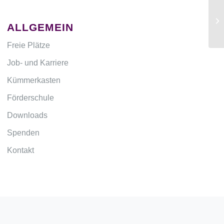
ALLGEMEIN
Freie Plätze
Job- und Karriere
Kümmerkasten
Förderschule
Downloads
Spenden
Kontakt