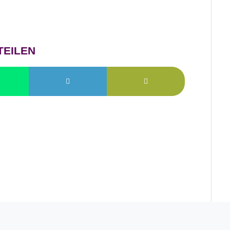
TEILEN