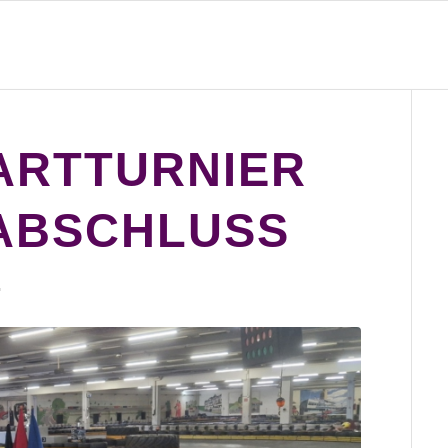
ARTTURNIER
ABSCHLUSS