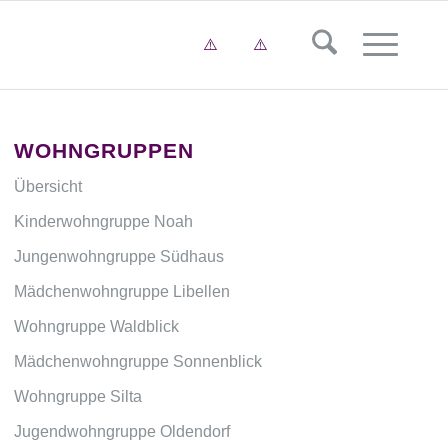
WOHNGRUPPEN
Übersicht
Kinderwohngruppe Noah
Jungenwohngruppe Südhaus
Mädchenwohngruppe Libellen
Wohngruppe Waldblick
Mädchenwohngruppe Sonnenblick
Wohngruppe Silta
Jugendwohngruppe Oldendorf