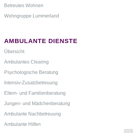
Betreutes Wohnen
Wohngruppe Lummerland
AMBULANTE DIENSTE
Übersicht
Ambulantes Clearing
Psychologische Beratung
Intensiv-Zusatzbetreuung
Eltern- und Familienberatung
Jungen- und Mädchenberatung
Ambulante Nachbetreuung
Ambulante Hilfen