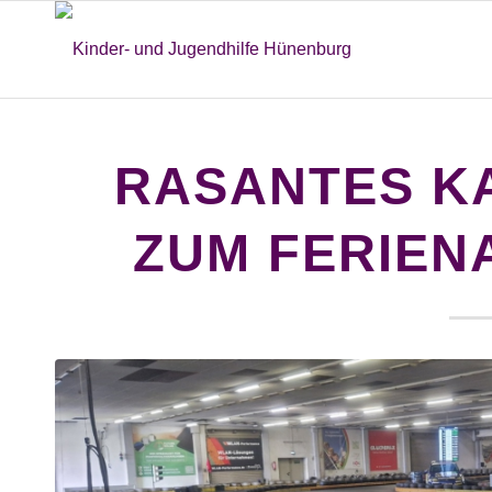
RASANTES K
ZUM FERIEN