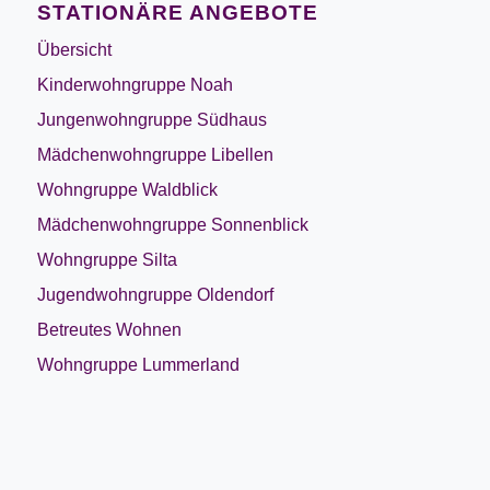
STATIONÄRE ANGEBOTE
Übersicht
Kinderwohngruppe Noah
Jungenwohngruppe Südhaus
Mädchenwohngruppe Libellen
Wohngruppe Waldblick
Mädchenwohngruppe Sonnenblick
Wohngruppe Silta
Jugendwohngruppe Oldendorf
Betreutes Wohnen
Wohngruppe Lummerland