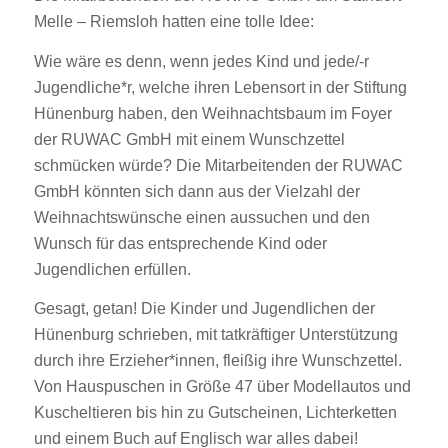
Melle – Riemsloh hatten eine tolle Idee:
Wie wäre es denn, wenn jedes Kind und jede/-r
Jugendliche*r, welche ihren Lebensort in der Stiftung
Hünenburg haben, den Weihnachtsbaum im Foyer
der RUWAC GmbH mit einem Wunschzettel
schmücken würde? Die Mitarbeitenden der RUWAC
GmbH könnten sich dann aus der Vielzahl der
Weihnachtswünsche einen aussuchen und den
Wunsch für das entsprechende Kind oder
Jugendlichen erfüllen.
Gesagt, getan! Die Kinder und Jugendlichen der
Hünenburg schrieben, mit tatkräftiger Unterstützung
durch ihre Erzieher*innen, fleißig ihre Wunschzettel.
Von Hauspuschen in Größe 47 über Modellautos und
Kuscheltieren bis hin zu Gutscheinen, Lichterketten
und einem Buch auf Englisch war alles dabei!