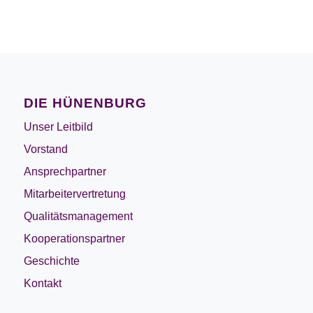
DIE HÜNENBURG
Unser Leitbild
Vorstand
Ansprechpartner
Mitarbeitervertretung
Qualitätsmanagement
Kooperationspartner
Geschichte
Kontakt