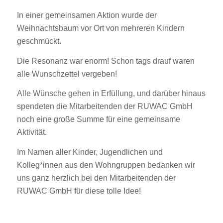
In einer gemeinsamen Aktion wurde der
Weihnachtsbaum vor Ort von mehreren Kindern
geschmückt.
Die Resonanz war enorm! Schon tags drauf waren
alle Wunschzettel vergeben!
Alle Wünsche gehen in Erfüllung, und darüber hinaus
spendeten die Mitarbeitenden der RUWAC GmbH
noch eine große Summe für eine gemeinsame
Aktivität.
Im Namen aller Kinder, Jugendlichen und
Kolleg*innen aus den Wohngruppen bedanken wir
uns ganz herzlich bei den Mitarbeitenden der
RUWAC GmbH für diese tolle Idee!