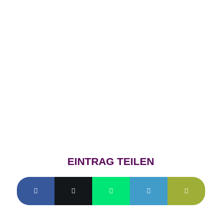
EINTRAG TEILEN