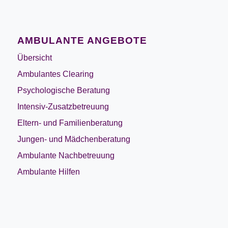
AMBULANTE ANGEBOTE
Übersicht
Ambulantes Clearing
Psychologische Beratung
Intensiv-Zusatzbetreuung
Eltern- und Familienberatung
Jungen- und Mädchenberatung
Ambulante Nachbetreuung
Ambulante Hilfen