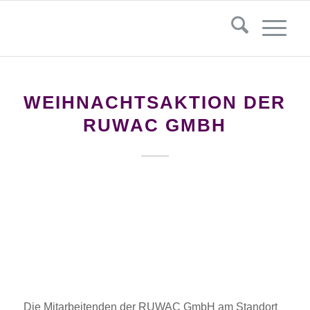
WEIHNACHTSAKTION DER
RUWAC GMBH
Die Mitarbeitenden der RUWAC GmbH am Standort