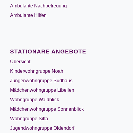
Ambulante Nachbetreuung
Ambulante Hilfen
STATIONÄRE ANGEBOTE
Übersicht
Kinderwohngruppe Noah
Jungenwohngruppe Südhaus
Mädchenwohngruppe Libellen
Wohngruppe Waldblick
Mädchenwohngruppe Sonnenblick
Wohngruppe Silta
Jugendwohngruppe Oldendorf