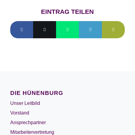
EINTRAG TEILEN
DIE HÜNENBURG
Unser Leitbild
Vorstand
Ansprechpartner
Mitarbeitervertretung