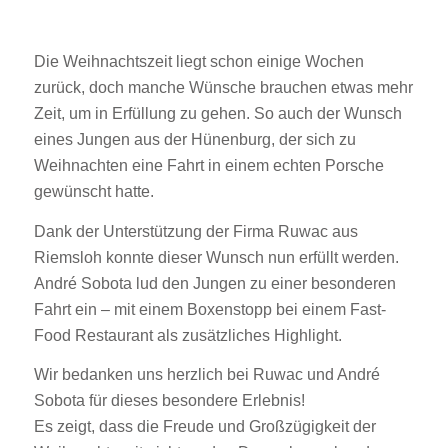
Die Weihnachtszeit liegt schon einige Wochen
zurück, doch manche Wünsche brauchen etwas mehr
Zeit, um in Erfüllung zu gehen. So auch der Wunsch
eines Jungen aus der Hünenburg, der sich zu
Weihnachten eine Fahrt in einem echten Porsche
gewünscht hatte.
Dank der Unterstützung der Firma Ruwac aus
Riemsloh konnte dieser Wunsch nun erfüllt werden.
André Sobota lud den Jungen zu einer besonderen
Fahrt ein – mit einem Boxenstopp bei einem Fast-
Food Restaurant als zusätzliches Highlight.
Wir bedanken uns herzlich bei Ruwac und André
Sobota für dieses besondere Erlebnis!
Es zeigt, dass die Freude und Großzügigkeit der