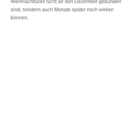
Weihnachtszeit nicht an den Dezember gebunden
sind, sondern auch Monate später noch wirken
können.