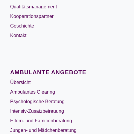
Qualitätsmanagement
Kooperationspartner
Geschichte
Kontakt
AMBULANTE ANGEBOTE
Übersicht
Ambulantes Clearing
Psychologische Beratung
Intensiv-Zusatzbetreuung
Eltern- und Familienberatung
Jungen- und Mädchenberatung