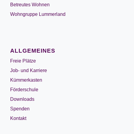
Betreutes Wohnen
Wohngruppe Lummerland
ALLGEMEINES
Freie Plätze
Job- und Karriere
Kümmerkasten
Förderschule
Downloads
Spenden
Kontakt