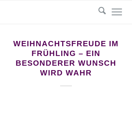
WEIHNACHTSFREUDE IM
FRÜHLING – EIN
BESONDERER WUNSCH
WIRD WAHR